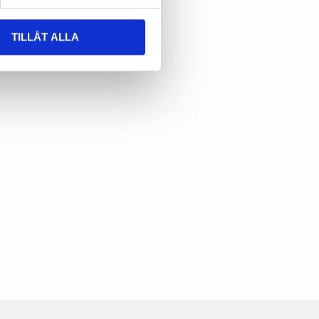
TILLÅT ALLA