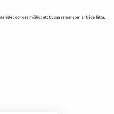
aterialet gör det möjligt att bygga ramar som är både lätta,