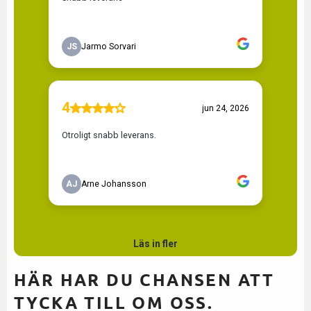
HÄR HAR DU CHANSEN ATT
TYCKA TILL OM OSS.