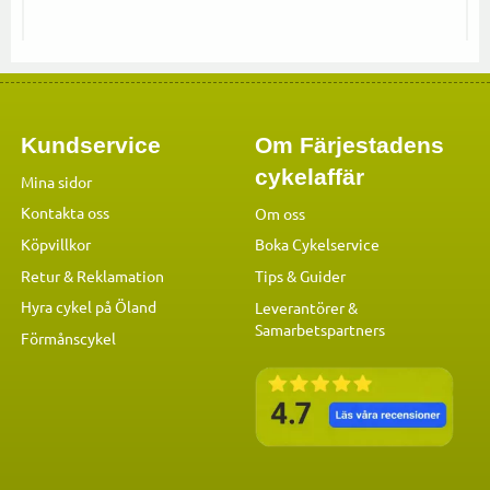
Kundservice
Om Färjestadens
cykelaffär
Mina sidor
Kontakta oss
Om oss
Köpvillkor
Boka Cykelservice
Retur & Reklamation
Tips & Guider
Hyra cykel på Öland
Leverantörer &
Samarbetspartners
Förmånscykel