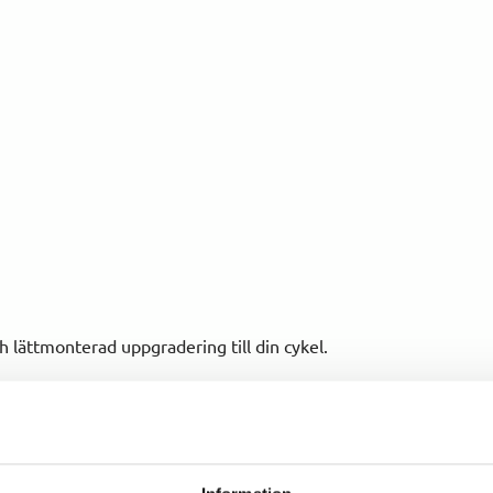
ch lättmonterad uppgradering till din cykel.