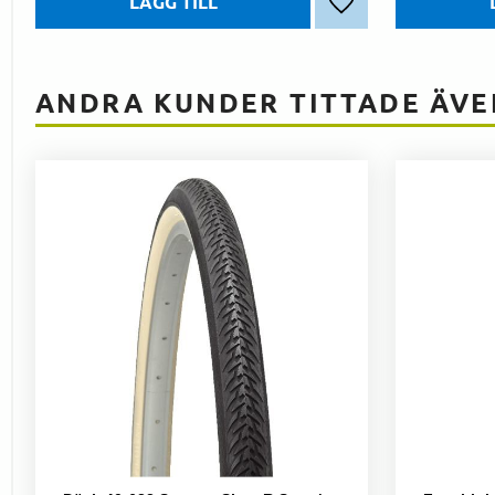
Lägg till i favoriter
ANDRA KUNDER TITTADE ÄVE