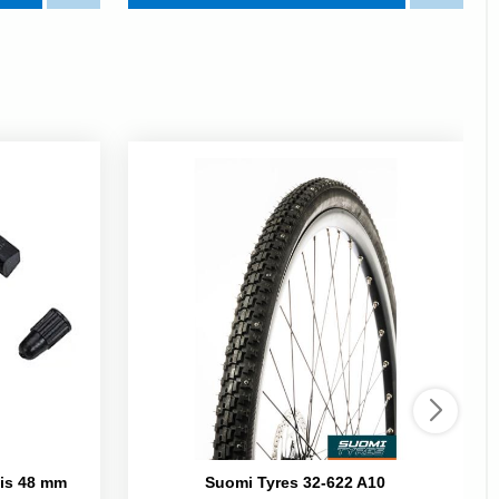
vis 48 mm
Suomi Tyres 32-622 A10