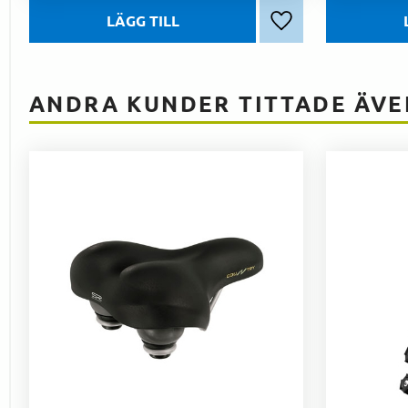
Lägg till i favoriter
ANDRA KUNDER TITTADE ÄVE