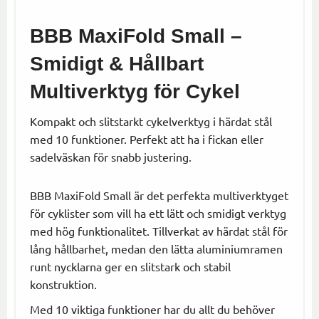
BBB MaxiFold Small –
Smidigt & Hållbart
Multiverktyg för Cykel
Kompakt och slitstarkt cykelverktyg i härdat stål
med 10 funktioner. Perfekt att ha i fickan eller
sadelväskan för snabb justering.
BBB MaxiFold Small är det perfekta multiverktyget
för cyklister som vill ha ett lätt och smidigt verktyg
med hög funktionalitet. Tillverkat av härdat stål för
lång hållbarhet, medan den lätta aluminiumramen
runt nycklarna ger en slitstark och stabil
konstruktion.
Med 10 viktiga funktioner har du allt du behöver