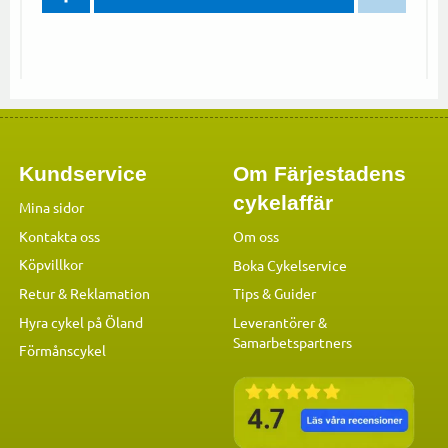
Kundservice
Om Färjestadens
cykelaffär
Mina sidor
Kontakta oss
Om oss
Köpvillkor
Boka Cykelservice
Retur & Reklamation
Tips & Guider
Hyra cykel på Öland
Leverantörer &
Samarbetspartners
Förmånscykel