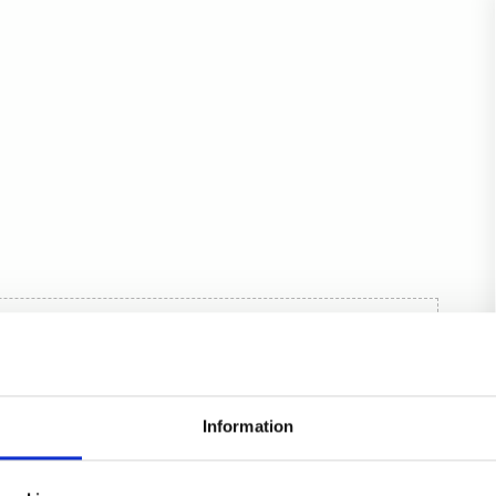
Information