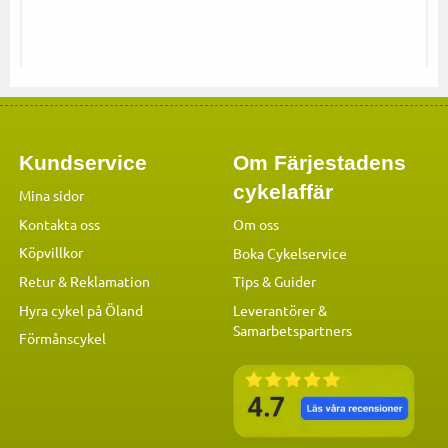
Kundservice
Om Färjestadens
cykelaffär
Mina sidor
Kontakta oss
Om oss
Köpvillkor
Boka Cykelservice
Retur & Reklamation
Tips & Guider
Hyra cykel på Öland
Leverantörer &
Samarbetspartners
Förmånscykel