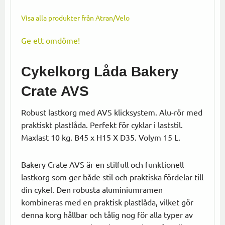
Visa alla produkter från Atran/Velo
Ge ett omdöme!
Cykelkorg Låda Bakery
Crate AVS
Robust lastkorg med AVS klicksystem. Alu-rör med
praktiskt plastlåda. Perfekt för cyklar i laststil.
Maxlast 10 kg. B45 x H15 X D35. Volym 15 L.
Bakery Crate AVS är en stilfull och funktionell
lastkorg som ger både stil och praktiska fördelar till
din cykel. Den robusta aluminiumramen
kombineras med en praktisk plastlåda, vilket gör
denna korg hållbar och tålig nog för alla typer av