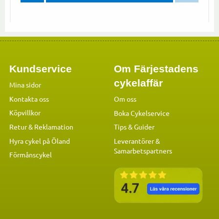
Kundservice
Om Färjestadens
cykelaffär
Mina sidor
Kontakta oss
Om oss
Köpvillkor
Boka Cykelservice
Retur & Reklamation
Tips & Guider
Hyra cykel på Öland
Leverantörer &
Samarbetspartners
Förmånscykel