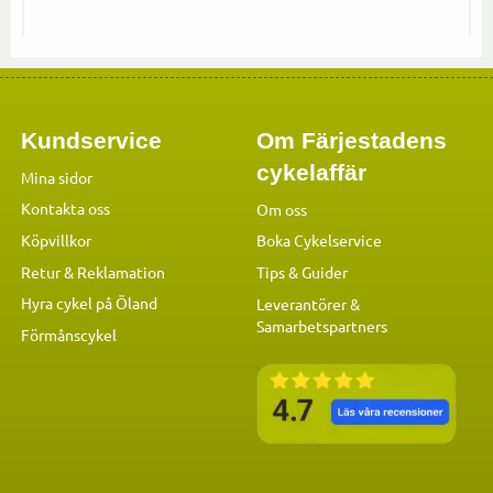
Kundservice
Om Färjestadens
cykelaffär
Mina sidor
Kontakta oss
Om oss
Köpvillkor
Boka Cykelservice
Retur & Reklamation
Tips & Guider
Hyra cykel på Öland
Leverantörer &
Samarbetspartners
Förmånscykel