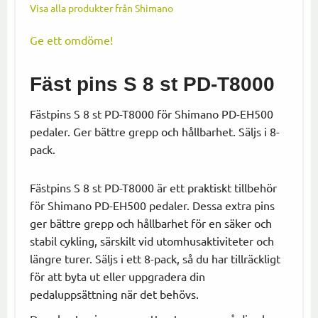
Visa alla produkter från Shimano
Ge ett omdöme!
Fäst pins S 8 st PD-T8000
Fästpins S 8 st PD-T8000 för Shimano PD-EH500
pedaler. Ger bättre grepp och hållbarhet. Säljs i 8-
pack.
Fästpins S 8 st PD-T8000 är ett praktiskt tillbehör
för Shimano PD-EH500 pedaler. Dessa extra pins
ger bättre grepp och hållbarhet för en säker och
stabil cykling, särskilt vid utomhusaktiviteter och
längre turer. Säljs i ett 8-pack, så du har tillräckligt
för att byta ut eller uppgradera din
pedaluppsättning när det behövs.