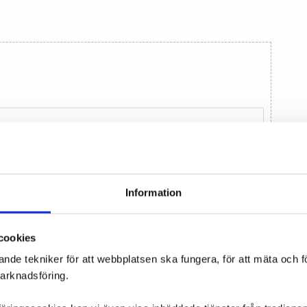
Information
cookies
ande tekniker för att webbplatsen ska fungera, för att mäta och 
marknadsföring.