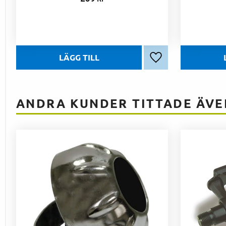
Lägg till i favoriter
ANDRA KUNDER TITTADE ÄVE