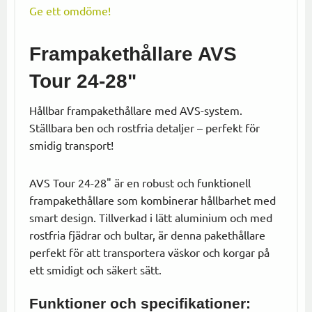
Ge ett omdöme!
Frampakethållare AVS
Tour 24-28"
Hållbar frampakethållare med AVS-system.
Ställbara ben och rostfria detaljer – perfekt för
smidig transport!
AVS Tour 24-28" är en robust och funktionell
frampakethållare som kombinerar hållbarhet med
smart design. Tillverkad i lätt aluminium och med
rostfria fjädrar och bultar, är denna pakethållare
perfekt för att transportera väskor och korgar på
ett smidigt och säkert sätt.
Funktioner och specifikationer: