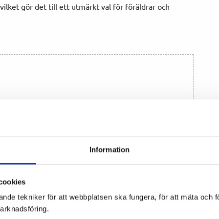
lket gör det till ett utmärkt val för föräldrar och
Information
cookies
ande tekniker för att webbplatsen ska fungera, för att mäta och 
marknadsföring.