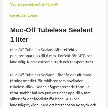
Visa alla produkter från Muc-Off
Ge ett omdöme!
Muc-Off Tubeless Sealant
1 liter
Muc-Off Tubeless Sealant tätar effektivt
punkteringar upp till 6 mm. Perfekt för MTB och
landsväg. Klarar extrema tryck och temperaturer.
Muc-Off Tubeless Sealant 1 liter är det ultimata
tätningsmedlet för cyklister som använder
tubeless-däck. Denna högpresterande formula
tätar snabbt hål och punkteringar upp till 6 mm,
vilket gör det idealiskt för både MTB och
landsvägscykling. Med ett brett spann av tryck och