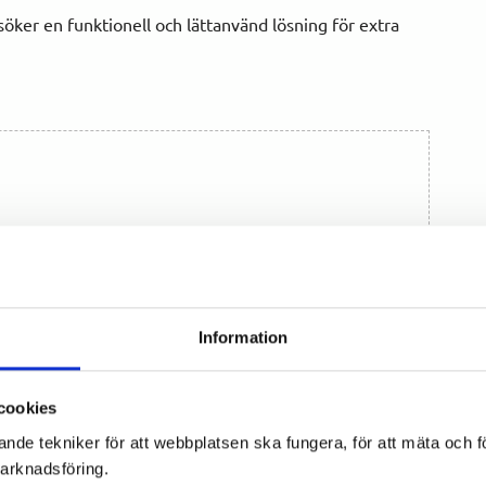
söker en funktionell och lättanvänd lösning för extra
Information
cookies
ande tekniker för att webbplatsen ska fungera, för att mäta och 
marknadsföring.