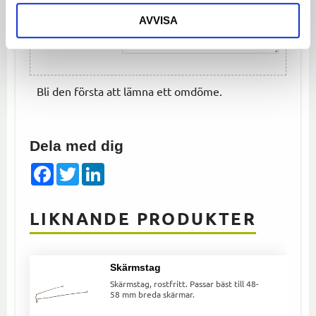
AVVISA
Bli den första att lämna ett omdöme.
Dela med dig
Facebook
Twitter
LinkedIn
LIKNANDE PRODUKTER
Skärmstag
Skärmstag, rostfritt. Passar bäst till 48-
58 mm breda skärmar.