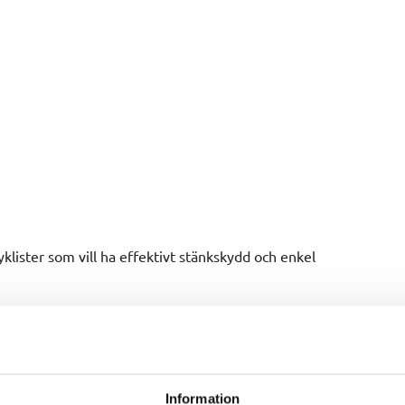
lister som vill ha effektivt stänkskydd och enkel
Information