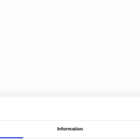
Information