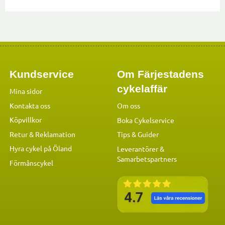
Kundservice
Om Färjestadens
cykelaffär
Mina sidor
Kontakta oss
Om oss
Köpvillkor
Boka Cykelservice
Retur & Reklamation
Tips & Guider
Hyra cykel på Öland
Leverantörer &
Samarbetspartners
Förmånscykel