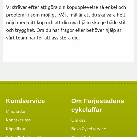
Vi strävar efter att göra din köpupplevelse så enkel och
problemfri som möjligt. Vårt mål är att du ska vara helt
nöjd med ditt köp och att din nya hjälm ska ge både stil
och trygghet. Om du har frågor eller behöver hjälp är
vårt team här för att assistera dig.
Kundservice
Om Färjestadens
cykelaffär
Mina sidor
Kontakta oss
Om oss
Köpvillkor
Boka Cykelservice