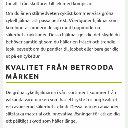
för allt från skolturer till lek med kompisar.
Om du är en stilmedveten cyklist kommer våra gröna
cykelhjälmar att passa perfekt. Vi erbjuder hjälmar som
kombinerar modern design med toppmoderna
säkerhetsfunktioner. Dessa hjälmar ger dig det skydd du
behöver samtidigt som du håller en fräsch och trendig
look, oavsett om du pendlar till jobbet eller bara ger dig
ut på en cykeltur.
KVALITET FRÅN BETRODDA
MÄRKEN
De gröna cykelhjälmarna i vårt sortiment kommer från
välkända varumärken som har ett rykte för hög kvalitet
och avancerad säkerhetsteknik. Dessa märken använder
slitstarka material och innovativa lösningar för att ge dig
ett pålitligt skydd som håller länge.