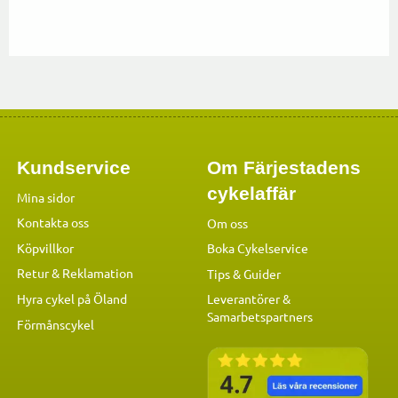
Kundservice
Om Färjestadens
cykelaffär
Mina sidor
Kontakta oss
Om oss
Köpvillkor
Boka Cykelservice
Retur & Reklamation
Tips & Guider
Hyra cykel på Öland
Leverantörer &
Samarbetspartners
Förmånscykel