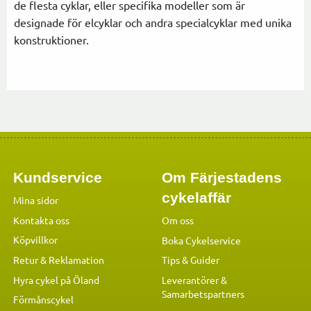
de flesta cyklar, eller specifika modeller som är
designade för elcyklar och andra specialcyklar med unika
konstruktioner.
Kundservice
Om Färjestadens
cykelaffär
Mina sidor
Kontakta oss
Om oss
Köpvillkor
Boka Cykelservice
Retur & Reklamation
Tips & Guider
Hyra cykel på Öland
Leverantörer &
Samarbetspartners
Förmånscykel