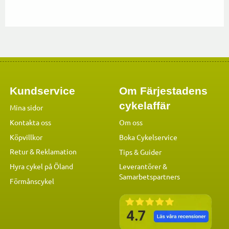
Kundservice
Om Färjestadens
cykelaffär
Mina sidor
Kontakta oss
Om oss
Köpvillkor
Boka Cykelservice
Retur & Reklamation
Tips & Guider
Hyra cykel på Öland
Leverantörer &
Samarbetspartners
Förmånscykel