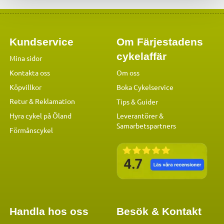
Kundservice
Om Färjestadens
cykelaffär
Mina sidor
Kontakta oss
Om oss
Köpvillkor
Boka Cykelservice
Retur & Reklamation
Tips & Guider
Hyra cykel på Öland
Leverantörer &
Samarbetspartners
Förmånscykel
Handla hos oss
Besök & Kontakt