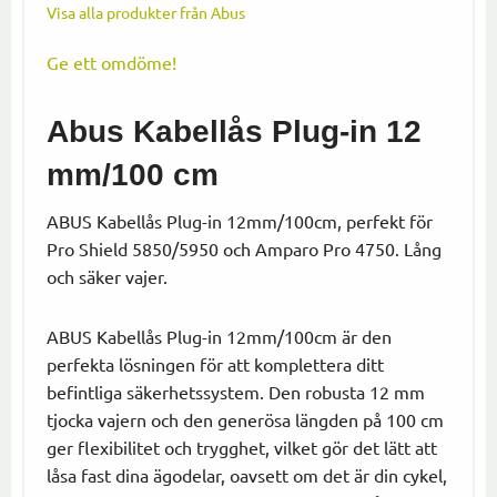
Visa alla produkter från Abus
Ge ett omdöme!
Abus Kabellås Plug-in 12
mm/100 cm
ABUS Kabellås Plug-in 12mm/100cm, perfekt för
Pro Shield 5850/5950 och Amparo Pro 4750. Lång
och säker vajer.
ABUS Kabellås Plug-in 12mm/100cm är den
perfekta lösningen för att komplettera ditt
befintliga säkerhetssystem. Den robusta 12 mm
tjocka vajern och den generösa längden på 100 cm
ger flexibilitet och trygghet, vilket gör det lätt att
låsa fast dina ägodelar, oavsett om det är din cykel,