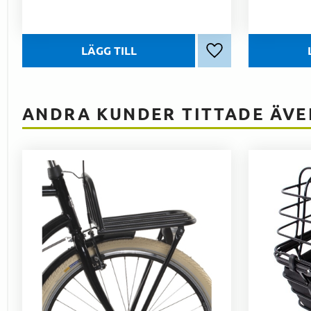
Lägg till i favoriter
ANDRA KUNDER TITTADE ÄVE