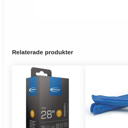
Relaterade produkter