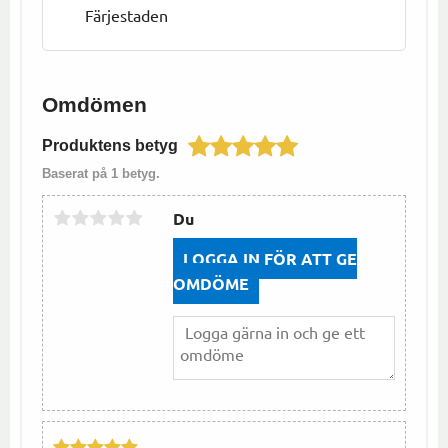
Färjestaden
Omdömen
Produktens betyg
Baserat på 1 betyg.
Du
LOGGA IN FÖR ATT GE
OMDÖME