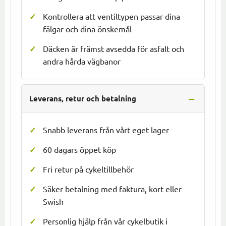
Kontrollera att ventiltypen passar dina
fälgar och dina önskemål
Däcken är främst avsedda för asfalt och
andra hårda vägbanor
Leverans, retur och betalning
Snabb leverans från vårt eget lager
60 dagars öppet köp
Fri retur på cykeltillbehör
Säker betalning med faktura, kort eller
Swish
Personlig hjälp från vår cykelbutik i