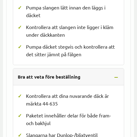
Pumpa slangen lätt innan den läggs i
däcket
Kontrollera att slangen inte ligger i kläm
under däckkanten
Pumpa däcket stegvis och kontrollera att
det sitter jämnt på fälgen
Bra att veta före beställning
Kontrollera att dina nuvarande däck är
märkta 44-635
Paketet innehåller delar för både fram-
och bakhjul
Slangarna har Dunlop-/blixtventil