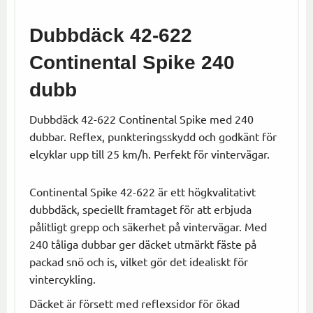
Dubbdäck 42-622
Continental Spike 240
dubb
Dubbdäck 42-622 Continental Spike med 240
dubbar. Reflex, punkteringsskydd och godkänt för
elcyklar upp till 25 km/h. Perfekt för vintervägar.
Continental Spike 42-622 är ett högkvalitativt
dubbdäck, speciellt framtaget för att erbjuda
pålitligt grepp och säkerhet på vintervägar. Med
240 tåliga dubbar ger däcket utmärkt fäste på
packad snö och is, vilket gör det idealiskt för
vintercykling.
Däcket är försett med reflexsidor för ökad