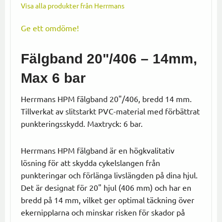
Visa alla produkter från Herrmans
Ge ett omdöme!
Fälgband 20"/406 – 14mm,
Max 6 bar
Herrmans HPM fälgband 20"/406, bredd 14 mm.
Tillverkat av slitstarkt PVC-material med förbättrat
punkteringsskydd. Maxtryck: 6 bar.
Herrmans HPM fälgband är en högkvalitativ
lösning för att skydda cykelslangen från
punkteringar och förlänga livslängden på dina hjul.
Det är designat för 20" hjul (406 mm) och har en
bredd på 14 mm, vilket ger optimal täckning över
ekernipplarna och minskar risken för skador på