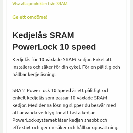
Visa alla produkter från SRAM
Ge ett omdöme!
Kedjelås SRAM
PowerLock 10 speed
Kedjelås för 10-växlade SRAM-kedjor. Enkel att
installera och säker för din cykel. För en pålitlig och
hållbar kedjelåsning!
SRAM PowerLock 10 Speed är ett pålitligt och
enkelt kedjelås som passar 10-växlade SRAM-
kedjor. Med denna lösning slipper du besvär med
att använda verktyg för att fästa kedjan.
PowerLock-systemet låser kedjan snabbt och
effektivt och ger en säker och hållbar uppsättning.