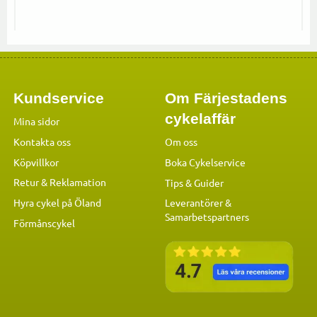
Kundservice
Om Färjestadens
cykelaffär
Mina sidor
Kontakta oss
Om oss
Köpvillkor
Boka Cykelservice
Retur & Reklamation
Tips & Guider
Hyra cykel på Öland
Leverantörer &
Samarbetspartners
Förmånscykel