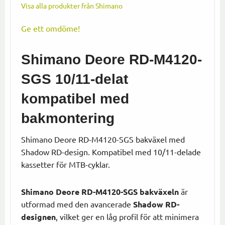
Visa alla produkter från Shimano
Ge ett omdöme!
Shimano Deore RD-M4120-
SGS 10/11-delat
kompatibel med
bakmontering
Shimano Deore RD-M4120-SGS bakväxel med
Shadow RD-design. Kompatibel med 10/11-delade
kassetter för MTB-cyklar.
Shimano Deore RD-M4120-SGS bakväxeln
är
utformad med den avancerade
Shadow RD-
designen
, vilket ger en låg profil för att minimera