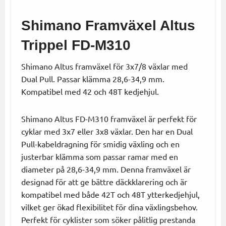
Shimano Framväxel Altus
Trippel FD-M310
Shimano Altus framväxel för 3x7/8 växlar med
Dual Pull. Passar klämma 28,6-34,9 mm.
Kompatibel med 42 och 48T kedjehjul.
Shimano Altus FD-M310 framväxel är perfekt för
cyklar med 3x7 eller 3x8 växlar. Den har en Dual
Pull-kabeldragning för smidig växling och en
justerbar klämma som passar ramar med en
diameter på 28,6-34,9 mm. Denna framväxel är
designad för att ge bättre däckklarering och är
kompatibel med både 42T och 48T ytterkedjehjul,
vilket ger ökad flexibilitet för dina växlingsbehov.
Perfekt för cyklister som söker pålitlig prestanda