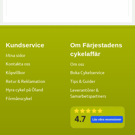
Kundservice
Om Färjestadens
cykelaffär
Mina sidor
Kontakta oss
Om oss
Köpvillkor
Boka Cykelservice
Retur & Reklamation
Tips & Guider
Hyra cykel på Öland
Leverantörer &
Samarbetspartners
Förmånscykel