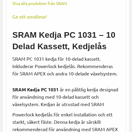
Visa alla produkter från SRAM
Ge ett omdöme!
SRAM Kedja PC 1031 – 10
Delad Kassett, Kedjelås
SRAM PC 1031 kedja för 10-delad kassett.
Inkluderar Powerlock kedjelås. Rekommenderas
för SRAM APEX och andra 10-delade växelsystem.
SRAM Kedja PC 1031
är en pålitlig kedja designad
för användning med 10-delad kassett och
växelsystem. Kedjan är utrustad med SRAM
Powerlock kedjelås för enkel installation och ett
starkt, säkert fäste. Denna kedja är särskilt
rekommenderad för användning med SRAM APEX