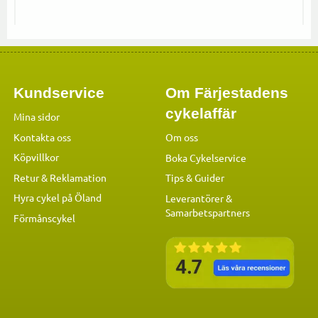
Kundservice
Om Färjestadens
cykelaffär
Mina sidor
Kontakta oss
Om oss
Köpvillkor
Boka Cykelservice
Retur & Reklamation
Tips & Guider
Hyra cykel på Öland
Leverantörer &
Samarbetspartners
Förmånscykel