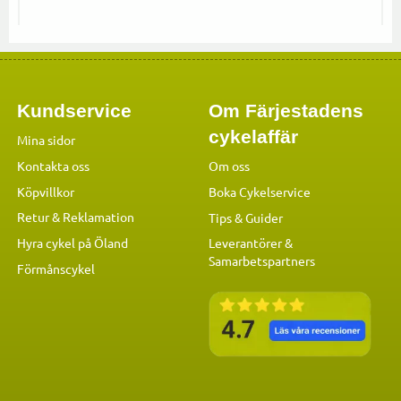
Kundservice
Om Färjestadens
cykelaffär
Mina sidor
Kontakta oss
Om oss
Köpvillkor
Boka Cykelservice
Retur & Reklamation
Tips & Guider
Hyra cykel på Öland
Leverantörer &
Samarbetspartners
Förmånscykel