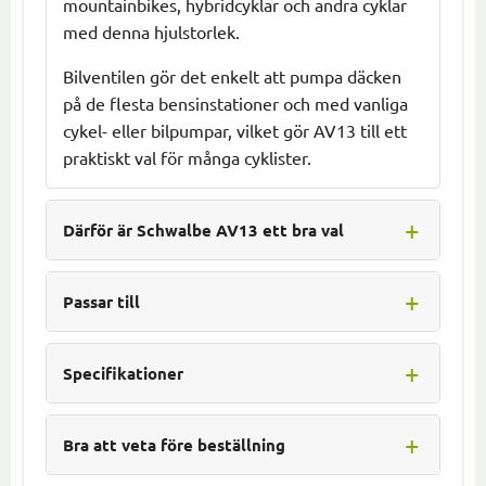
mountainbikes, hybridcyklar och andra cyklar
med denna hjulstorlek.
Bilventilen gör det enkelt att pumpa däcken
på de flesta bensinstationer och med vanliga
cykel- eller bilpumpar, vilket gör AV13 till ett
praktiskt val för många cyklister.
Därför är Schwalbe AV13 ett bra val
Passar till
Specifikationer
Bra att veta före beställning