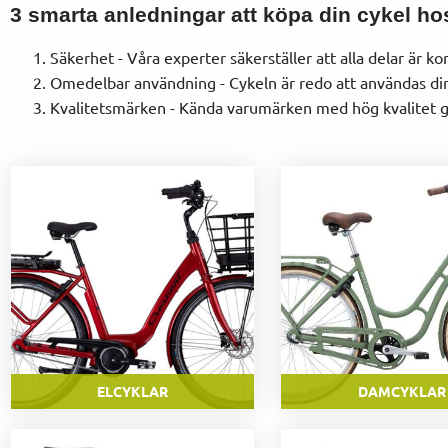
3 smarta anledningar att köpa din cykel ho
Säkerhet - Våra experter säkerställer att alla delar är 
Omedelbar användning - Cykeln är redo att användas dire
Kvalitetsmärken - Kända varumärken med hög kvalitet g
ELCYKLAR
DAMCYKLAR